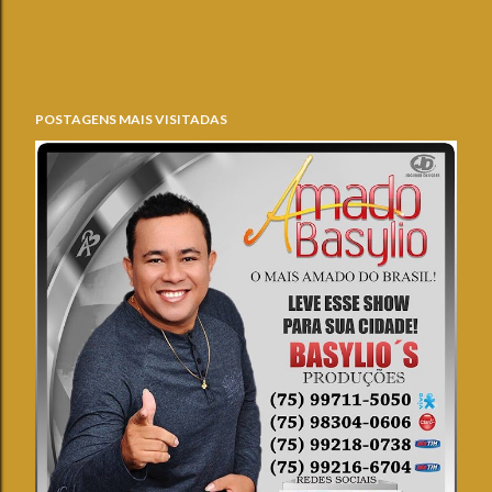
POSTAGENS MAIS VISITADAS