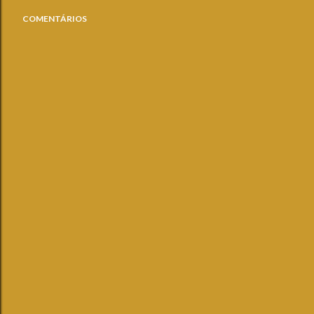
COMENTÁRIOS