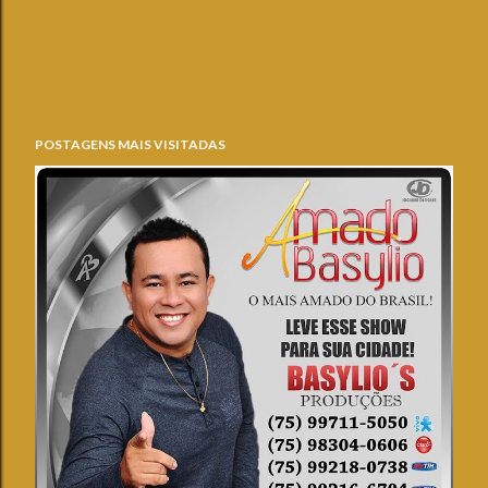
POSTAGENS MAIS VISITADAS