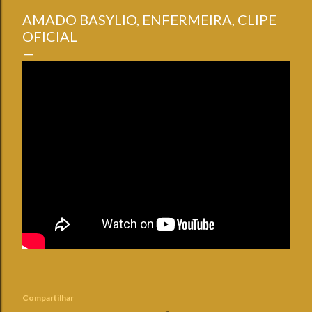
AMADO BASYLIO, ENFERMEIRA, CLIPE
OFICIAL
Compartilhar