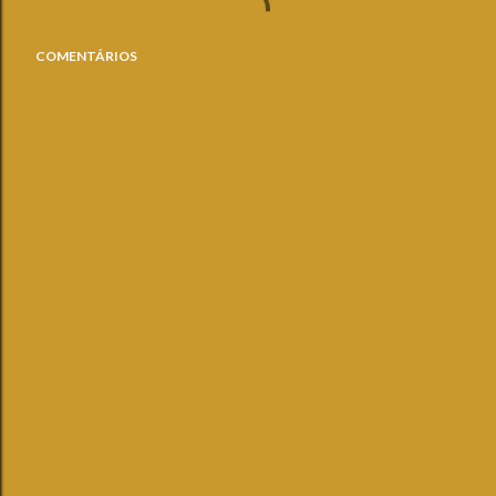
COMENTÁRIOS