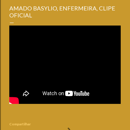
AMADO BASYLIO, ENFERMEIRA, CLIPE
OFICIAL
Compartilhar