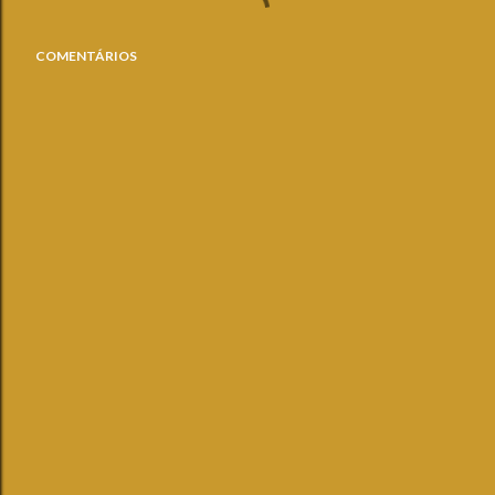
COMENTÁRIOS