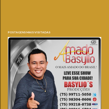
POSTAGENS MAIS VISITADAS