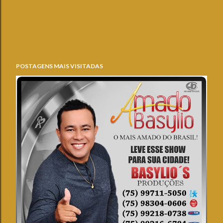
POSTAGENS MAIS VISITADAS