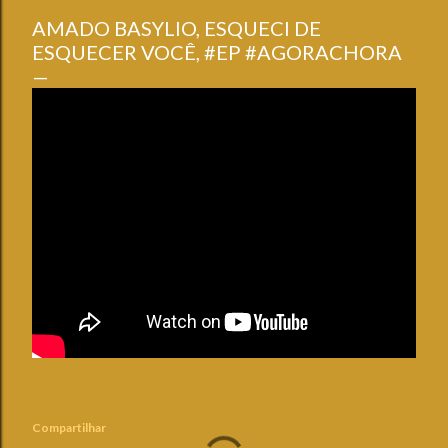
AMADO BASYLIO, ESQUECI DE
ESQUECER VOCÊ, #EP #AGORACHORA
Compartilhar