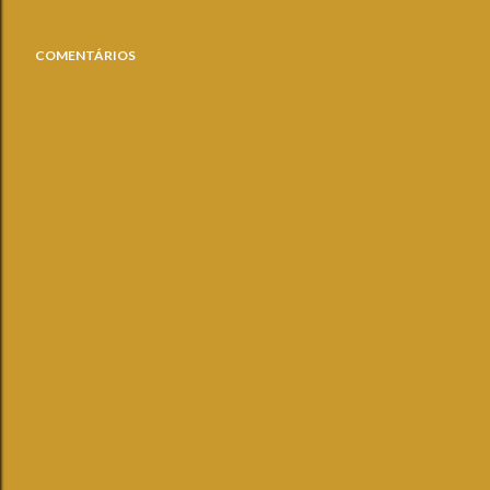
COMENTÁRIOS