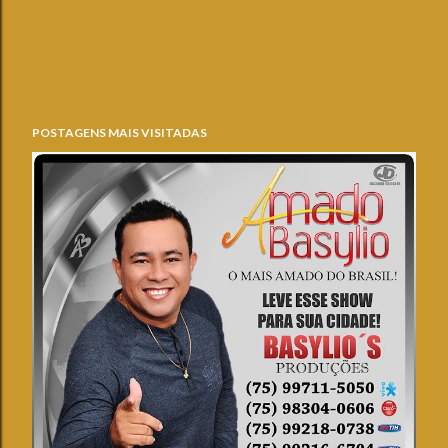
POSTAGENS MAIS VISITADAS