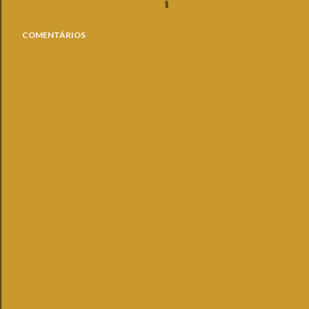
COMENTÁRIOS