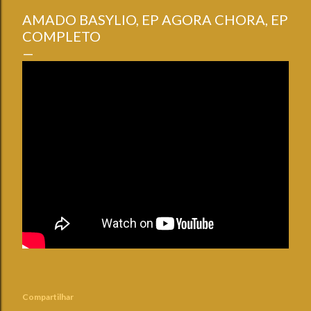
AMADO BASYLIO, EP AGORA CHORA, EP
COMPLETO
Compartilhar