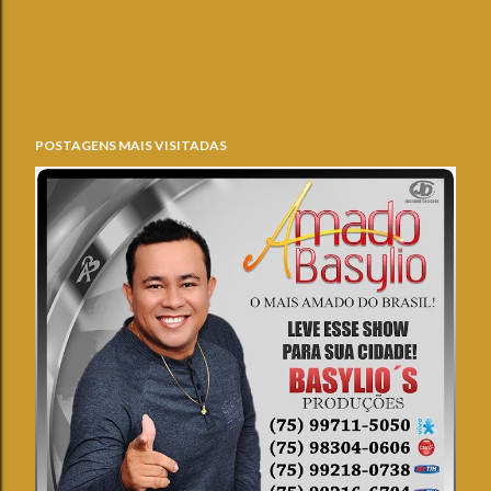
POSTAGENS MAIS VISITADAS