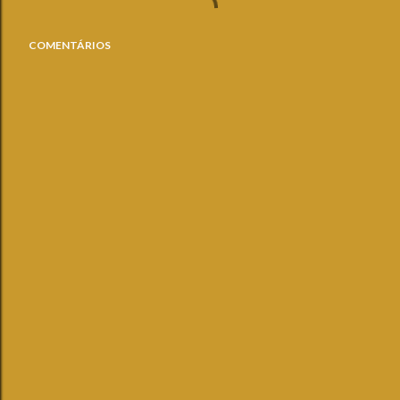
COMENTÁRIOS