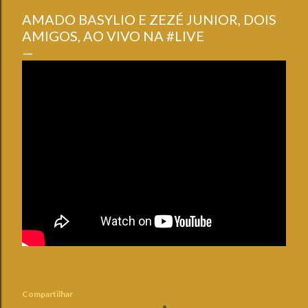
AMADO BASYLIO E ZEZÉ JUNIOR, DOIS
AMIGOS, AO VIVO NA #LIVE
Compartilhar