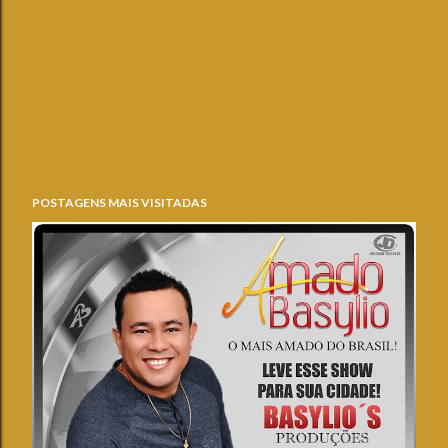
POSTAGENS MAIS VISITADAS