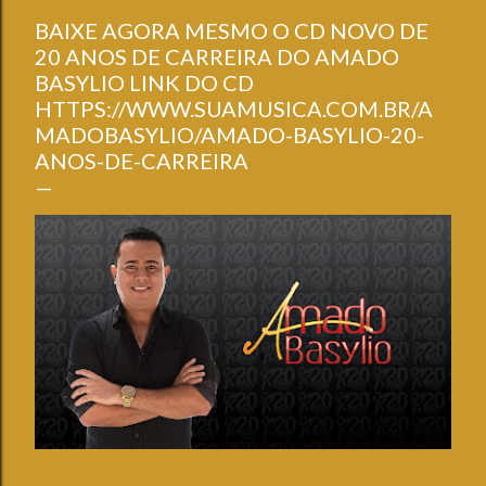
BAIXE AGORA MESMO O CD NOVO DE
20 ANOS DE CARREIRA DO AMADO
BASYLIO LINK DO CD
HTTPS://WWW.SUAMUSICA.COM.BR/A
MADOBASYLIO/AMADO-BASYLIO-20-
ANOS-DE-CARREIRA