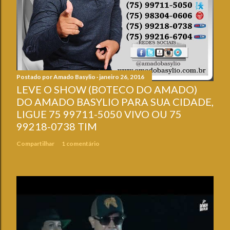
Postado por
Amado Basylio
janeiro 26, 2016
LEVE O SHOW (BOTECO DO AMADO)
DO AMADO BASYLIO PARA SUA CIDADE,
LIGUE 75 99711-5050 VIVO OU 75
99218-0738 TIM
Compartilhar
1 comentário