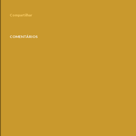
Compartilhar
COMENTÁRIOS