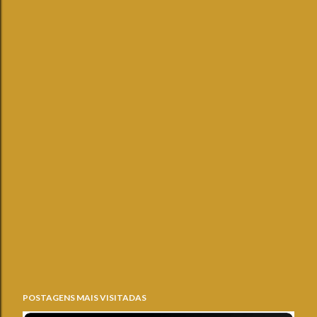
POSTAGENS MAIS VISITADAS