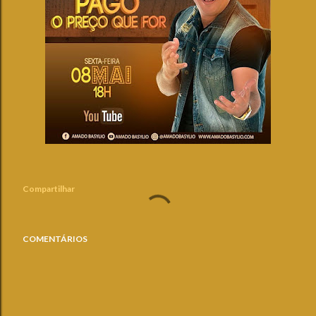
Compartilhar
COMENTÁRIOS