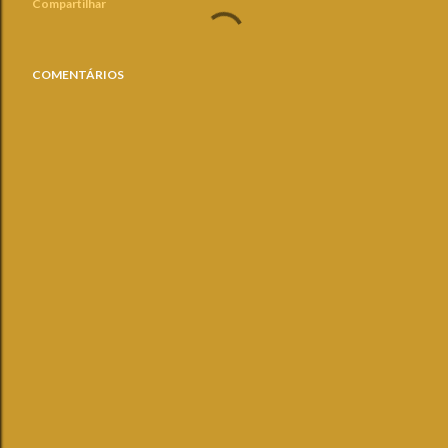
Compartilhar
COMENTÁRIOS