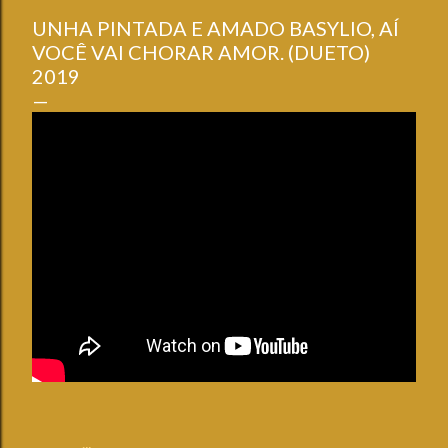
UNHA PINTADA E AMADO BASYLIO, AÍ
VOCÊ VAI CHORAR AMOR. (DUETO)
2019