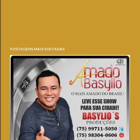
POSTAGENS MAIS VISITADAS