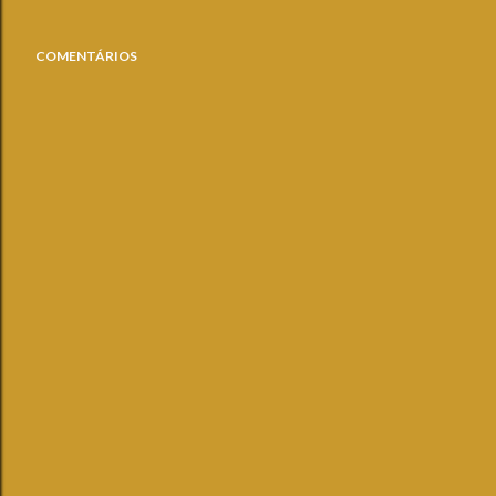
COMENTÁRIOS