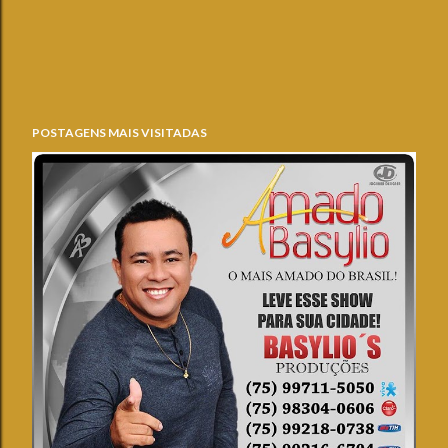
POSTAGENS MAIS VISITADAS