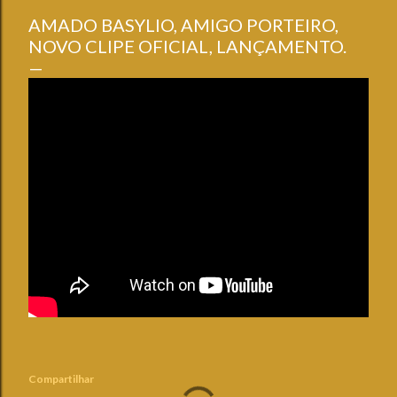
AMADO BASYLIO, AMIGO PORTEIRO,
NOVO CLIPE OFICIAL, LANÇAMENTO.
Compartilhar