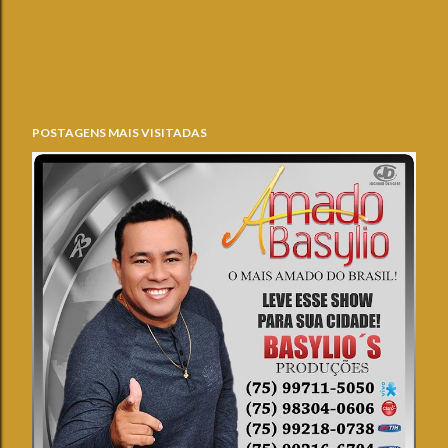
POSTAGENS MAIS VISITADAS