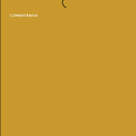
COMENTÁRIOS