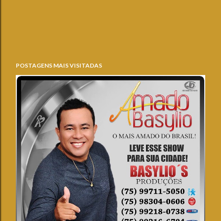
POSTAGENS MAIS VISITADAS