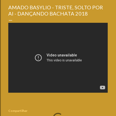
AMADO BASYLIO - TRISTE, SOLTO POR
AI - DANÇANDO BACHATA 2018
Compartilhar