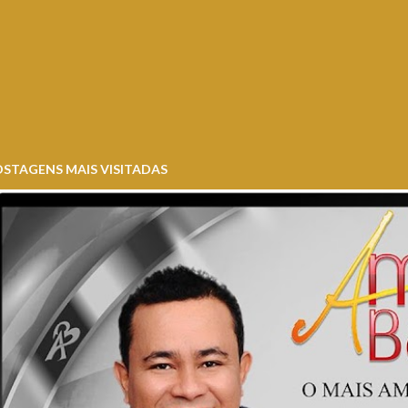
STAGENS MAIS VISITADAS