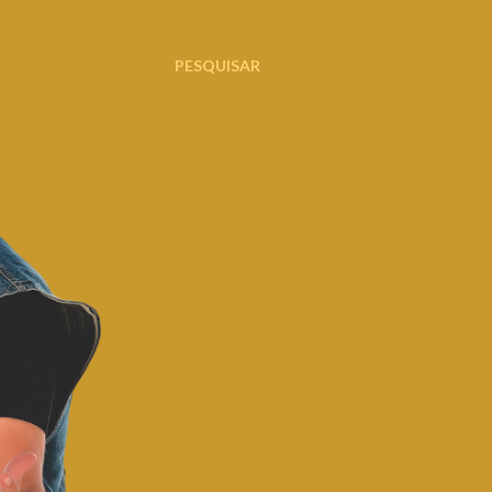
PESQUISAR