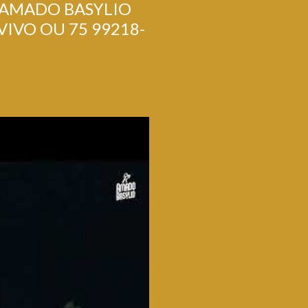
 AMADO BASYLIO
VIVO OU 75 99218-