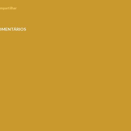
mpartilhar
OMENTÁRIOS