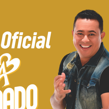
Pular para o conteúdo principal