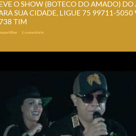
EVE O SHOW (BOTECO DO AMADO) DO
ARA SUA CIDADE, LIGUE 75 99711-5050 
738 TIM
mpartilhar
1 comentário