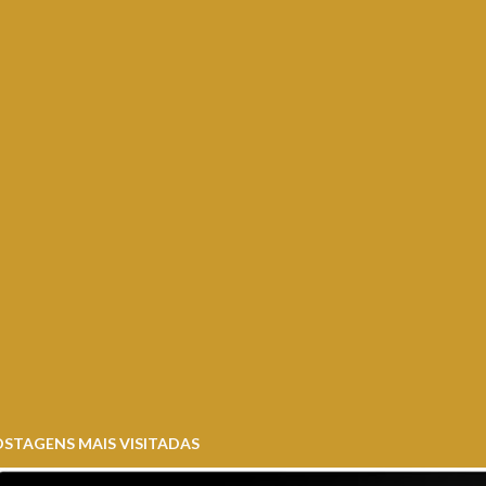
STAGENS MAIS VISITADAS