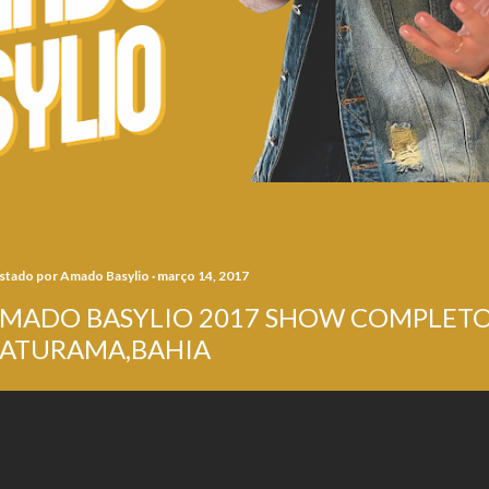
stado por
Amado Basylio
março 14, 2017
MADO BASYLIO 2017 SHOW COMPLETO
ATURAMA,BAHIA