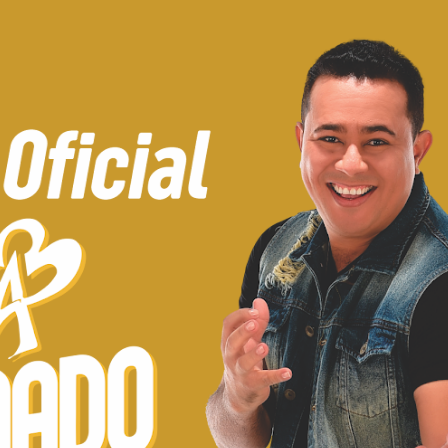
Pular para o conteúdo principal