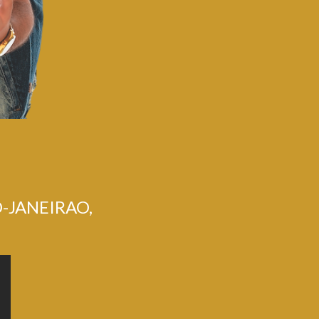
-JANEIRAO,