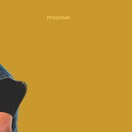
PESQUISAR