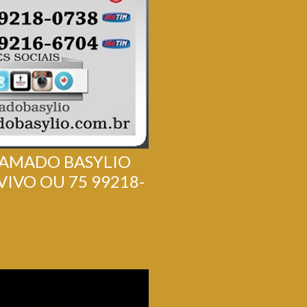
 AMADO BASYLIO
VIVO OU 75 99218-