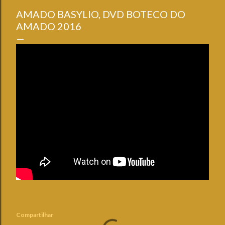
AMADO BASYLIO, DVD BOTECO DO
AMADO 2016
Compartilhar