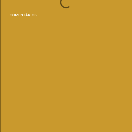
COMENTÁRIOS