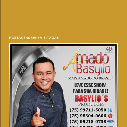
POSTAGENS MAIS VISITADAS