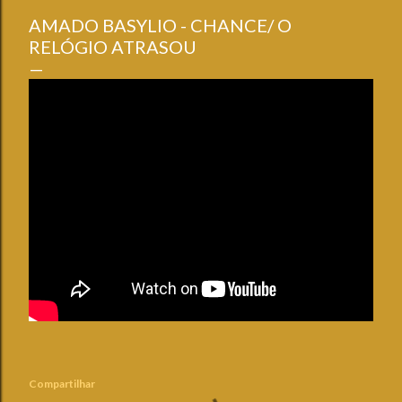
AMADO BASYLIO - CHANCE/ O
RELÓGIO ATRASOU
Compartilhar