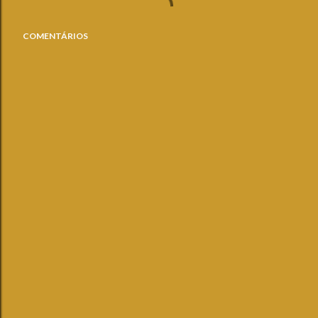
COMENTÁRIOS