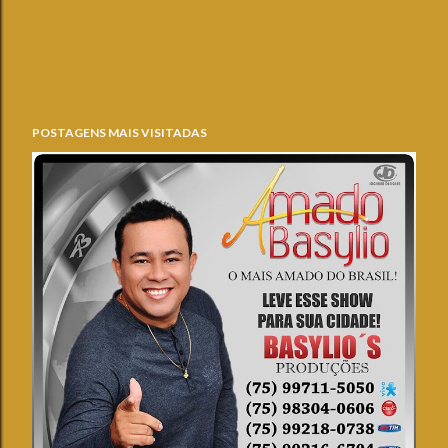
POSTAGENS MAIS VISITADAS