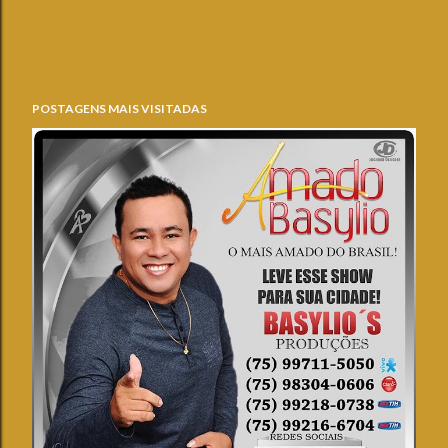
POSTAGENS MAIS VISITADAS