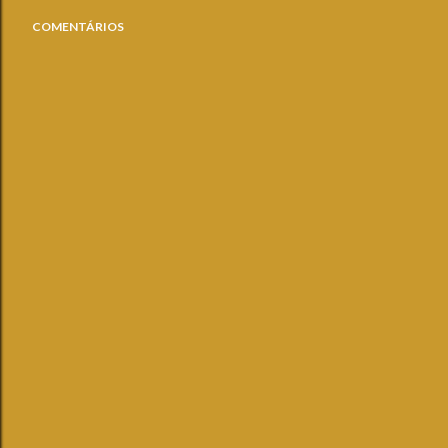
COMENTÁRIOS