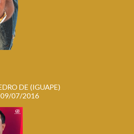
DRO DE (IGUAPE)
09/07/2016