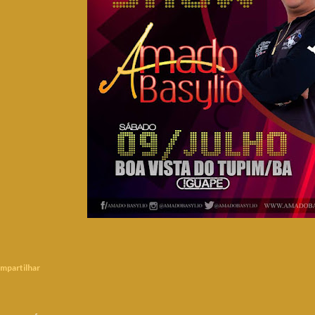
mpartilhar