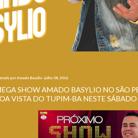
stado por
Amado Basylio
julho 08, 2016
EGA SHOW AMADO BASYLIO NO SÃO PE
OA VISTA DO TUPIM-BA NESTE SÁBADO 