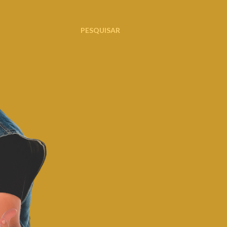
PESQUISAR