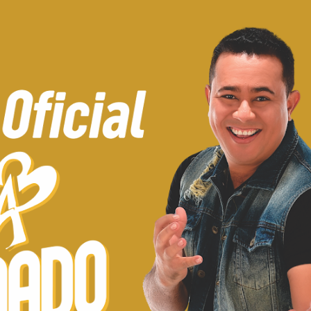
Pular para o conteúdo principal