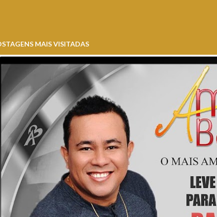
STAGENS MAIS VISITADAS