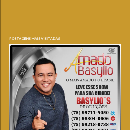
POSTAGENS MAIS VISITADAS