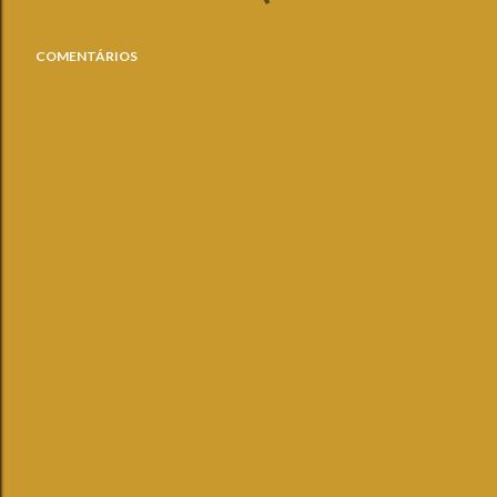
COMENTÁRIOS