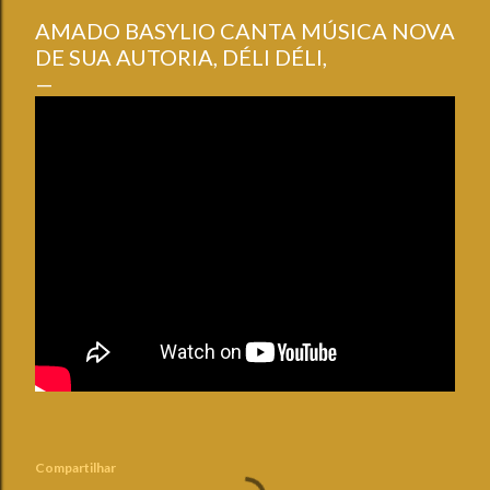
AMADO BASYLIO CANTA MÚSICA NOVA
DE SUA AUTORIA, DÉLI DÉLI,
Compartilhar