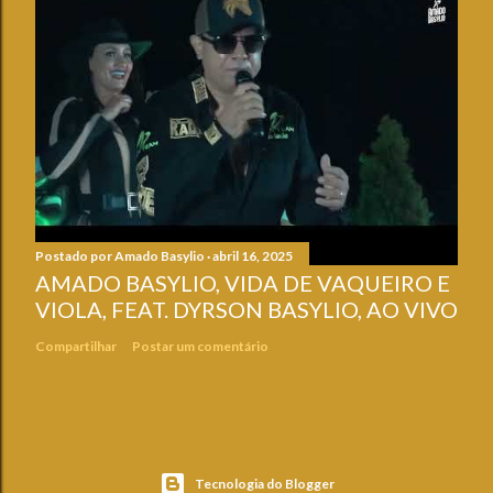
Postado por
Amado Basylio
abril 16, 2025
AMADO BASYLIO, VIDA DE VAQUEIRO E
VIOLA, FEAT. DYRSON BASYLIO, AO VIVO
Compartilhar
Postar um comentário
Tecnologia do Blogger