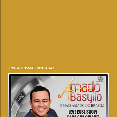
POSTAGENS MAIS VISITADAS