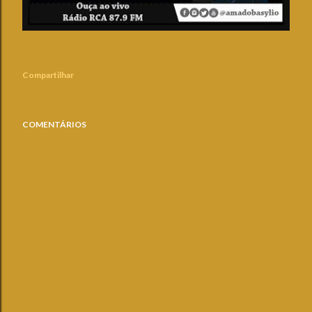
Compartilhar
COMENTÁRIOS