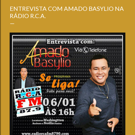
ENTREVISTA COM AMADO BASYLIO NA
RÁDIO R.C.A.