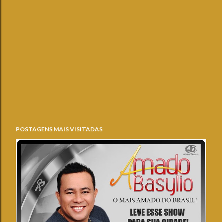
POSTAGENS MAIS VISITADAS