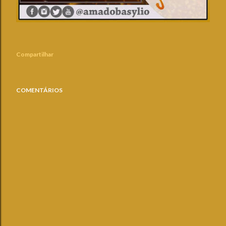
Compartilhar
COMENTÁRIOS