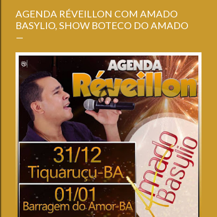
AGENDA RÉVEILLON COM AMADO
BASYLIO, SHOW BOTECO DO AMADO