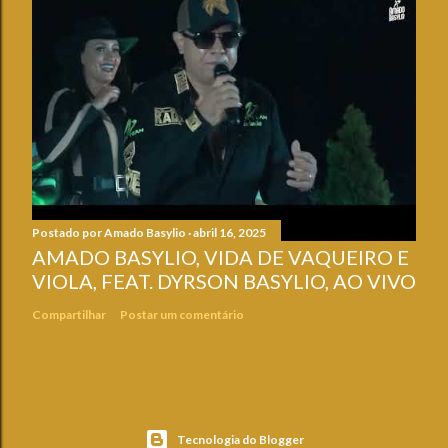
Postado por
Amado Basylio
abril 16, 2025
AMADO BASYLIO, VIDA DE VAQUEIRO E
VIOLA, FEAT. DYRSON BASYLIO, AO VIVO
Compartilhar
Postar um comentário
Tecnologia do Blogger