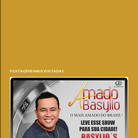
POSTAGENS MAIS VISITADAS