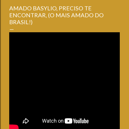
AMADO BASYLIO, PRECISO TE
ENCONTRAR, (O MAIS AMADO DO
BRASIL!)