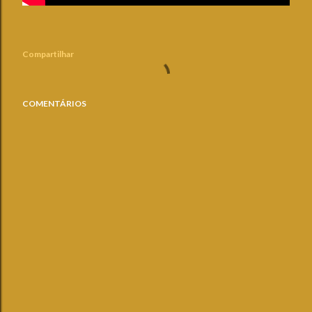
Compartilhar
COMENTÁRIOS